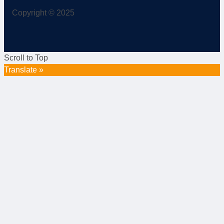
Copyright © 2025
Scroll to Top
Translate »