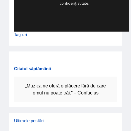
confidențialitate.
Tag-uri
Citatul săptămânii
„Muzica ne oferă o plăcere fără de care
omul nu poate trăi.” – Confucius
Ultimele postări