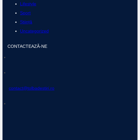
Lifestyle
Sport
Știință
Uncategorized
CONTACTEAZĂ-NE
contact@tolbadestiri.ro