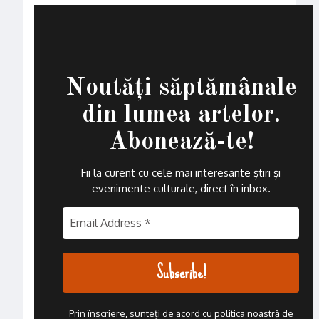
Noutăți săptămânale
din lumea artelor.
Abonează-te!
Fii la curent cu cele mai interesante știri și
evenimente culturale, direct în inbox
.
Prin înscriere, sunteți de acord cu politica noastră de