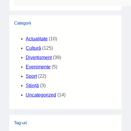
Categorii
Actualitate
(10)
Cultură
(125)
Divertisment
(39)
Evenimente
(5)
Sport
(22)
Știință
(3)
Uncategorized
(14)
Tag-uri