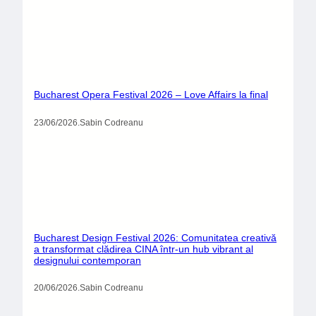
Bucharest Opera Festival 2026 – Love Affairs la final
23/06/2026
.
Sabin Codreanu
Bucharest Design Festival 2026: Comunitatea creativă
a transformat clădirea CINA într-un hub vibrant al
designului contemporan
20/06/2026
.
Sabin Codreanu