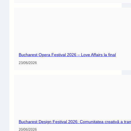
Bucharest Opera Festival 2026 – Love Affairs la final
23/06/2026
Bucharest Design Festival 2026: Comunitatea creativă a tran
20/06/2026