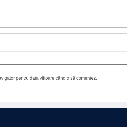
avigator pentru data viitoare când o să comentez.