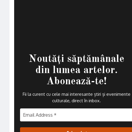
Noutăți săptămânale
din lumea artelor.
Abonează-te!
Fii la curent cu cele mai interesante știri și evenimente
culturale, direct în inbox
.