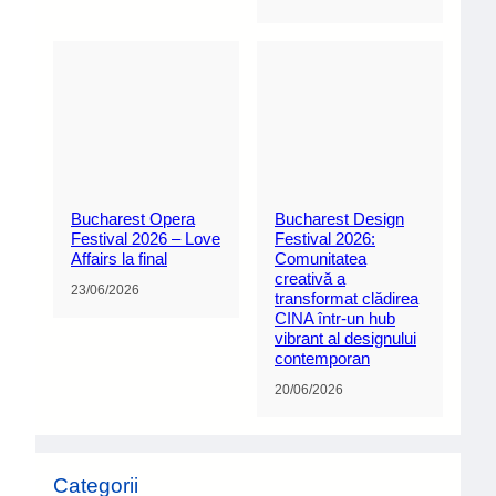
Bucharest Opera
Bucharest Design
Festival 2026 – Love
Festival 2026:
Affairs la final
Comunitatea
creativă a
23/06/2026
transformat clădirea
CINA într-un hub
vibrant al designului
contemporan
20/06/2026
Categorii