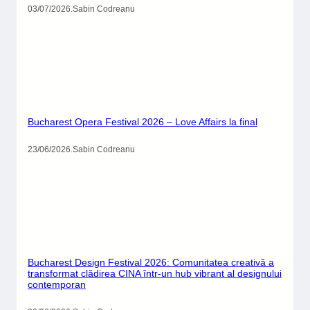
03/07/2026
.
Sabin Codreanu
Bucharest Opera Festival 2026 – Love Affairs la final
23/06/2026
.
Sabin Codreanu
Bucharest Design Festival 2026: Comunitatea creativă a
transformat clădirea CINA într-un hub vibrant al designului
contemporan