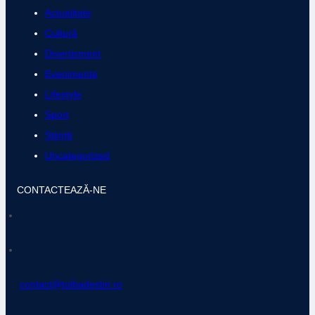
Actualitate
Cultură
Divertisment
Evenimente
Lifestyle
Sport
Știință
Uncategorized
CONTACTEAZĂ-NE
contact@tolbadestiri.ro