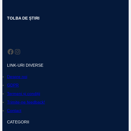
TOLBA DE ȘTIRI
Facebook
Instagram
LINK-URI DIVERSE
Despre noi
GDPR
Termeni și condiții
Trimite-ne feedback!
Contact
CATEGORII