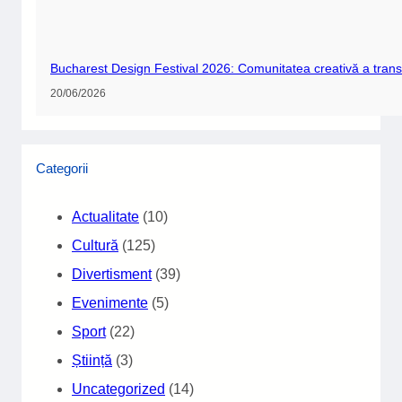
Bucharest Design Festival 2026: Comunitatea creativă a trans
20/06/2026
Categorii
Actualitate
(10)
Cultură
(125)
Divertisment
(39)
Evenimente
(5)
Sport
(22)
Știință
(3)
Uncategorized
(14)