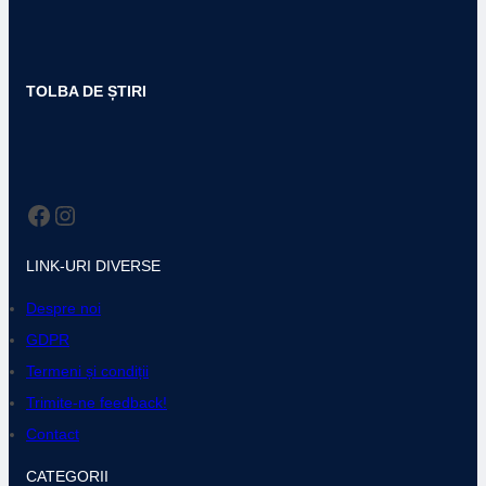
TOLBA DE ȘTIRI
Facebook
Instagram
LINK-URI DIVERSE
Despre noi
GDPR
Termeni și condiții
Trimite-ne feedback!
Contact
CATEGORII