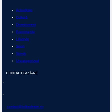
Actualitate
Cultură
Divertisment
Evenimente
Lifestyle
Sport
Știință
Uncategorized
CONTACTEAZĂ-NE
contact@tolbadestiri.ro