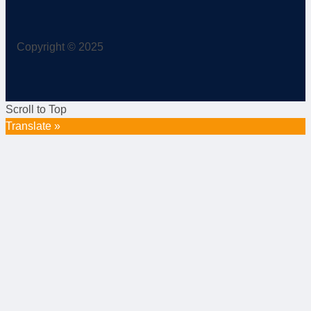
Copyright © 2025
Scroll to Top
Translate »