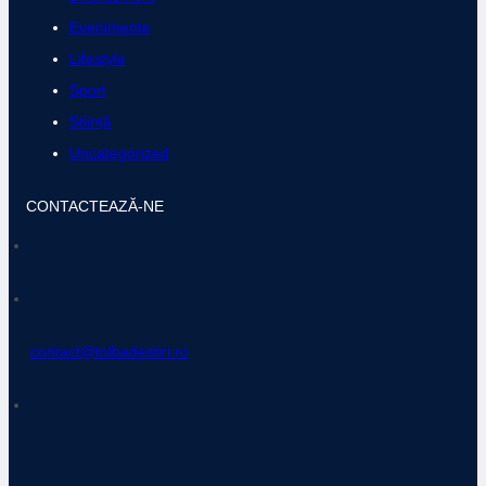
Evenimente
Lifestyle
Sport
Știință
Uncategorized
CONTACTEAZĂ-NE
contact@tolbadestiri.ro