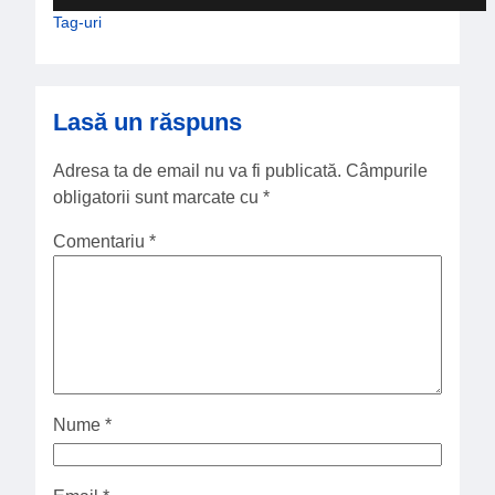
Tag-uri
Lasă un răspuns
Adresa ta de email nu va fi publicată.
Câmpurile
obligatorii sunt marcate cu
*
Comentariu
*
Nume
*