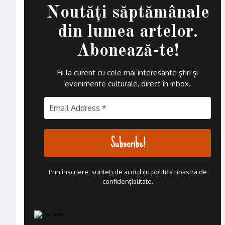
Noutăți săptămânale
din lumea artelor.
Abonează-te!
Fii la curent cu cele mai interesante știri și
evenimente culturale, direct în inbox
.
Prin înscriere, sunteți de acord cu politica noastră de
confidențialitate.