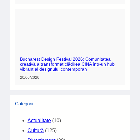
Bucharest Design Festival 2026: Comunitatea
creativă a transformat clădirea CINA într-un hub
vibrant al designului contemporan
20/06/2026
Categorii
Actualitate
(10)
Cultură
(125)