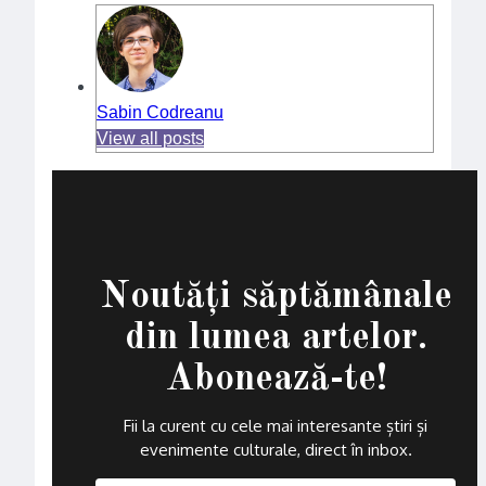
Sabin Codreanu
View all posts
Noutăți săptămânale
din lumea artelor.
Abonează-te!
Fii la curent cu cele mai interesante știri și
evenimente culturale, direct în inbox
.