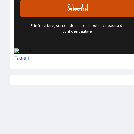
Prin înscriere, sunteți de acord cu politica noastră de
confidențialitate.
Tag-uri