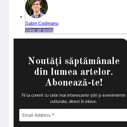
Sabin Codreanu
View all posts
Noutăți săptămânale
din lumea artelor.
Abonează-te!
Fii la curent cu cele mai interesante știri și evenimente
culturale, direct în inbox
.