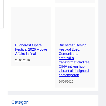
Bucharest Opera
Bucharest Design
Festival 2026 – Love
Festival 2026:
Affairs la final
Comunitatea
creativă a
23/06/2026
transformat clădirea
CINA într-un hub
vibrant al designului
contemporan
20/06/2026
Categorii