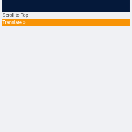
Scroll to Top
Translate »