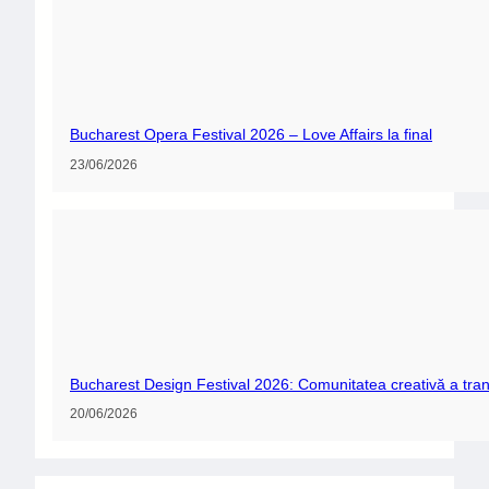
Bucharest Opera Festival 2026 – Love Affairs la final
23/06/2026
Bucharest Design Festival 2026: Comunitatea creativă a tran
20/06/2026