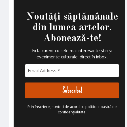
Noutăți săptămânale
din lumea artelor.
Abonează-te!
Fii la curent cu cele mai interesante știri și
evenimente culturale, direct în inbox
.
Prin înscriere, sunteți de acord cu politica noastră de
confidențialitate.