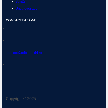
Știință
Uncategorized
CONTACTEAZĂ-NE
contact@tolbadestiri.ro
Copyright © 2025