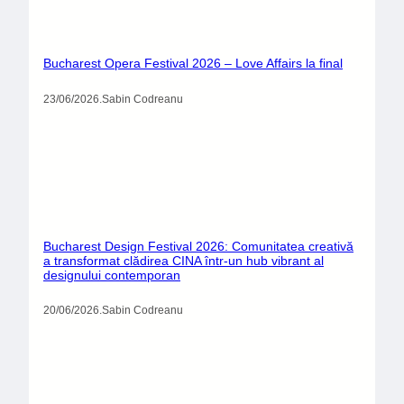
Bucharest Opera Festival 2026 – Love Affairs la final
23/06/2026
.
Sabin Codreanu
Bucharest Design Festival 2026: Comunitatea creativă
a transformat clădirea CINA într-un hub vibrant al
designului contemporan
20/06/2026
.
Sabin Codreanu