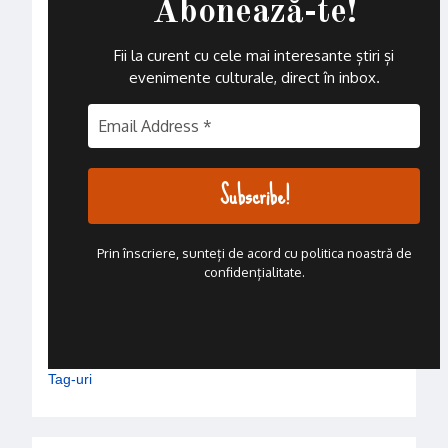
Abonează-te!
Fii la curent cu cele mai interesante știri și
evenimente culturale, direct în inbox
.
Prin înscriere, sunteți de acord cu politica noastră de
confidențialitate.
Tag-uri