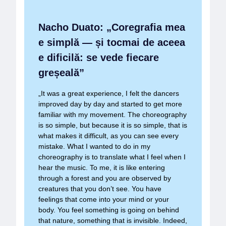
Nacho Duato: „Coregrafia mea
e simplă — și tocmai de aceea
e dificilă: se vede fiecare
greșeală”
„It was a great experience, I felt the dancers
improved day by day and started to get more
familiar with my movement. The choreography
is so simple, but because it is so simple, that is
what makes it difficult, as you can see every
mistake. What I wanted to do in my
choreography is to translate what I feel when I
hear the music. To me, it is like entering
through a forest and you are observed by
creatures that you don’t see. You have
feelings that come into your mind or your
body. You feel something is going on behind
that nature, something that is invisible. Indeed,