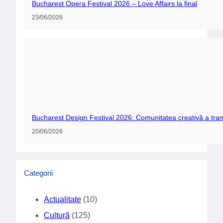
Bucharest Opera Festival 2026 – Love Affairs la final
23/06/2026
Bucharest Design Festival 2026: Comunitatea creativă a tran
20/06/2026
Categorii
Actualitate
(10)
Cultură
(125)