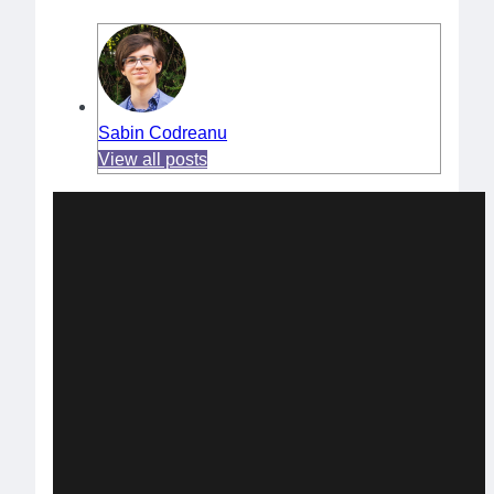
Sabin Codreanu
View all posts