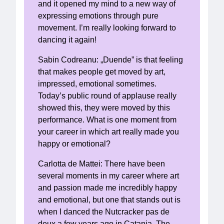
and it opened my mind to a new way of
expressing emotions through pure
movement. I’m really looking forward to
dancing it again!
Sabin Codreanu: „Duende” is that feeling
that makes people get moved by art,
impressed, emotional sometimes.
Today’s public round of applause really
showed this, they were moved by this
performance. What is one moment from
your career in which art really made you
happy or emotional?
Carlotta de Mattei: There have been
several moments in my career where art
and passion made me incredibly happy
and emotional, but one that stands out is
when I danced the Nutcracker pas de
deux a few years ago in Catania. The