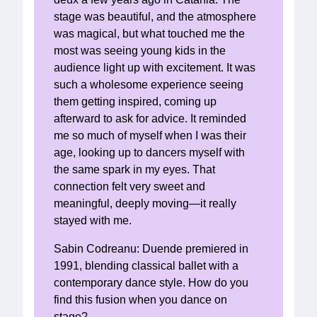
stage was beautiful, and the atmosphere
was magical, but what touched me the
most was seeing young kids in the
audience light up with excitement. It was
such a wholesome experience seeing
them getting inspired, coming up
afterward to ask for advice. It reminded
me so much of myself when I was their
age, looking up to dancers myself with
the same spark in my eyes. That
connection felt very sweet and
meaningful, deeply moving—it really
stayed with me.
Sabin Codreanu: Duende premiered in
1991, blending classical ballet with a
contemporary dance style. How do you
find this fusion when you dance on
stage?