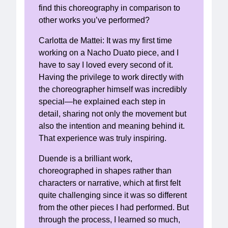
find this choreography in comparison to
other works you’ve performed?
Carlotta de Mattei: It was my first time
working on a Nacho Duato piece, and I
have to say I loved every second of it.
Having the privilege to work directly with
the choreographer himself was incredibly
special—he explained each step in
detail, sharing not only the movement but
also the intention and meaning behind it.
That experience was truly inspiring.
Duende is a brilliant work,
choreographed in shapes rather than
characters or narrative, which at first felt
quite challenging since it was so different
from the other pieces I had performed. But
through the process, I learned so much,