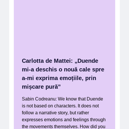
Carlotta de Mattei: „Duende
mi-a deschis o nouă cale spre
a-mi exprima emoțiile, prin
mișcare pură”
Sabin Codreanu: We know that Duende
is not based on characters. It does not
follow a narrative story, but rather
expresses emotions and feelings through
the movements themselves. How did you