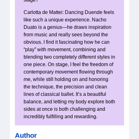
Carlotta de Mattei: Dancing Duende feels
like such a unique experience. Nacho
Duato is a genius—he draws inspiration
from music and really sees beyond the
obvious. I find it fascinating how he can
“play” with movement, combining and
blending two completely different styles in
one piece. On stage, I feel the freedom of
contemporary movement flowing through
me, while still holding on and honoring
the technique, the precision and clean
lines of classical ballet. It’s a beautiful
balance, and letting my body explore both
sides at once is both challenging and
incredibly fulfilling and rewarding.
Author