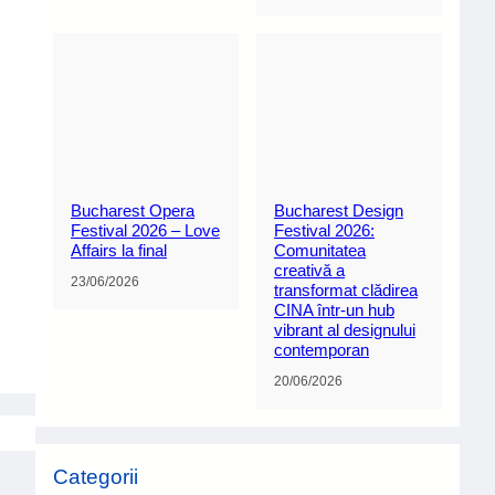
Bucharest Opera
Bucharest Design
Festival 2026 – Love
Festival 2026:
Affairs la final
Comunitatea
creativă a
23/06/2026
transformat clădirea
CINA într-un hub
vibrant al designului
contemporan
20/06/2026
Categorii